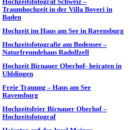
Hochzeitsfotograf Schweiz –
Traumhochzeit in der Villa Boveri in
Baden
Hochzeit im Haus am See in Ravensburg
Hochzeitsfotografie am Bodensee –
Naturfreundehaus Radolfzell
Hochzeit Birnauer Oberhof- heiraten in
Uhldingen
Freie Trauung – Haus am See
Ravensburg
Hochzeitsfeier Birnauer Oberhof –
Hochzeitsfotograf