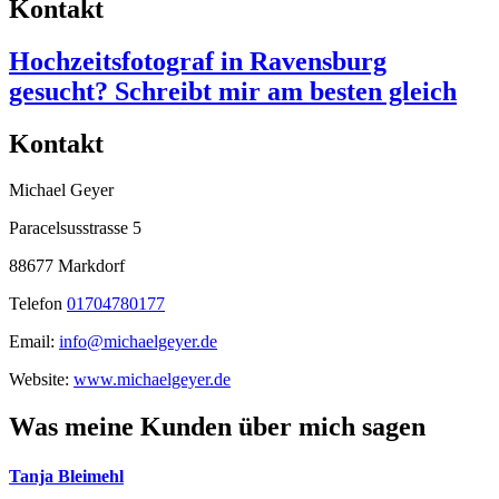
Kontakt
Hochzeitsfotograf in Ravensburg
gesucht? Schreibt mir am besten gleich
Kontakt
Michael Geyer
Paracelsusstrasse 5
88677 Markdorf
Telefon
01704780177
Email:
info@michaelgeyer.de
Website:
www.michaelgeyer.de
Was meine Kunden über mich sagen
Tanja Bleimehl