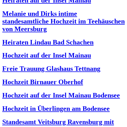
Heiraten auf der Insel Mainau
Melanie und Dirks intime
standesamtliche Hochzeit im Teehäuschen
von Meersburg
Heiraten Lindau Bad Schachen
Hochzeit auf der Insel Mainau
Freie Trauung Glashaus Tettnang
Hochzeit Birnauer Oberhof
Hochzeit auf der Insel Mainau Bodensee
Hochzeit in Überlingen am Bodensee
Standesamt Veitsburg Ravensburg mit