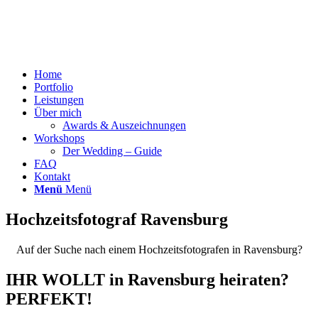
Home
Portfolio
Leistungen
Über mich
Awards & Auszeichnungen
Workshops
Der Wedding – Guide
FAQ
Kontakt
Menü
Menü
Hochzeitsfotograf Ravensburg
Auf der Suche nach einem Hochzeitsfotografen in Ravensburg?
IHR WOLLT in Ravensburg heiraten?
PERFEKT!