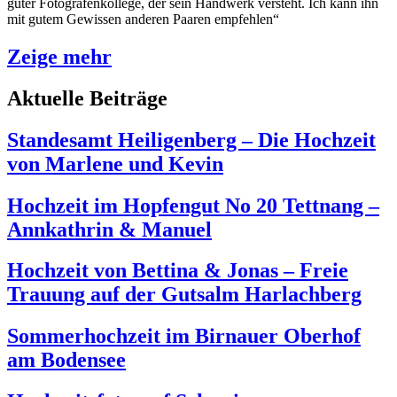
guter Fotografenkollege, der sein Handwerk versteht. Ich kann ihn
mit gutem Gewissen anderen Paaren empfehlen“
Zeige mehr
Aktuelle Beiträge
Standesamt Heiligenberg – Die Hochzeit
von Marlene und Kevin
Hochzeit im Hopfengut No 20 Tettnang –
Annkathrin & Manuel
Hochzeit von Bettina & Jonas – Freie
Trauung auf der Gutsalm Harlachberg
Sommerhochzeit im Birnauer Oberhof
am Bodensee