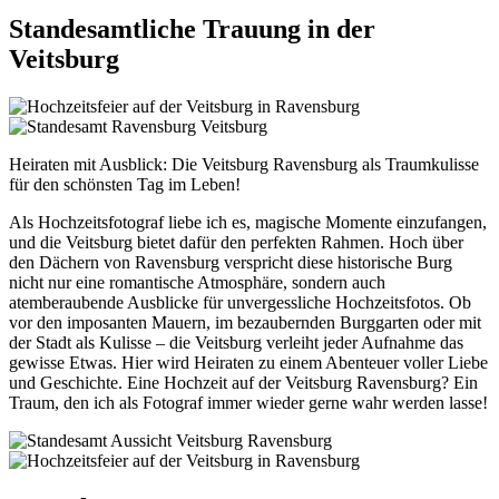
Standesamtliche Trauung in der
Veitsburg
Heiraten mit Ausblick: Die Veitsburg Ravensburg als Traumkulisse
für den schönsten Tag im Leben!
Als Hochzeitsfotograf liebe ich es, magische Momente einzufangen,
und die Veitsburg bietet dafür den perfekten Rahmen. Hoch über
den Dächern von Ravensburg verspricht diese historische Burg
nicht nur eine romantische Atmosphäre, sondern auch
atemberaubende Ausblicke für unvergessliche Hochzeitsfotos. Ob
vor den imposanten Mauern, im bezaubernden Burggarten oder mit
der Stadt als Kulisse – die Veitsburg verleiht jeder Aufnahme das
gewisse Etwas. Hier wird Heiraten zu einem Abenteuer voller Liebe
und Geschichte. Eine Hochzeit auf der Veitsburg Ravensburg? Ein
Traum, den ich als Fotograf immer wieder gerne wahr werden lasse!