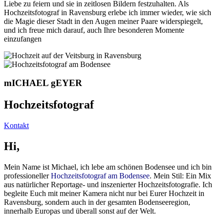
Liebe zu feiern und sie in zeitlosen Bildern festzuhalten. Als
Hochzeitsfotograf in Ravensburg erlebe ich immer wieder, wie sich
die Magie dieser Stadt in den Augen meiner Paare widerspiegelt,
und ich freue mich darauf, auch Ihre besonderen Momente
einzufangen
mICHAEL gEYER
Hochzeitsfotograf
Kontakt
Hi,
Mein Name ist Michael, ich lebe am schönen Bodensee und ich bin
professioneller
Hochzeitsfotograf am Bodensee
. Mein Stil: Ein Mix
aus natürlicher Reportage- und inszenierter Hochzeitsfotografie. Ich
begleite Euch mit meiner Kamera nicht nur bei Eurer Hochzeit in
Ravensburg, sondern auch in der gesamten Bodenseeregion,
innerhalb Europas und überall sonst auf der Welt.