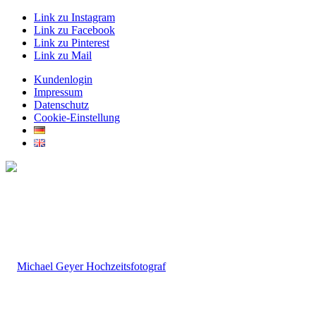
Link zu Instagram
Link zu Facebook
Link zu Pinterest
Link zu Mail
Kundenlogin
Impressum
Datenschutz
Cookie-Einstellung