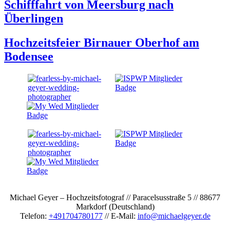
Schifffahrt von Meersburg nach
Überlingen
Hochzeitsfeier Birnauer Oberhof am
Bodensee
Michael Geyer – Hochzeitsfotograf // Paracelsusstraße 5 // 88677
Markdorf (Deutschland)
Telefon:
+491704780177
// E-Mail:
info@michaelgeyer.de