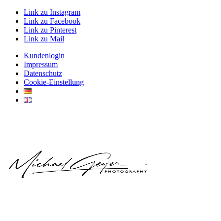
Link zu Instagram
Link zu Facebook
Link zu Pinterest
Link zu Mail
Kundenlogin
Impressum
Datenschutz
Cookie-Einstellung