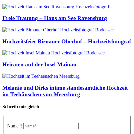
Freie Trauung – Haus am See Ravensburg
Hochzeitsfeier Birnauer Oberhof – Hochzeitsfotograf
Heiraten auf der Insel Mainau
Melanie und Dirks intime standesamtliche Hochzeit
im Teehäuschen von Meersburg
Schreib mir gleich
Name
*