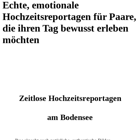
Echte, emotionale
Hochzeitsreportagen für Paare,
die ihren Tag bewusst erleben
möchten
Zeitlose Hochzeitsreportagen
am Bodensee