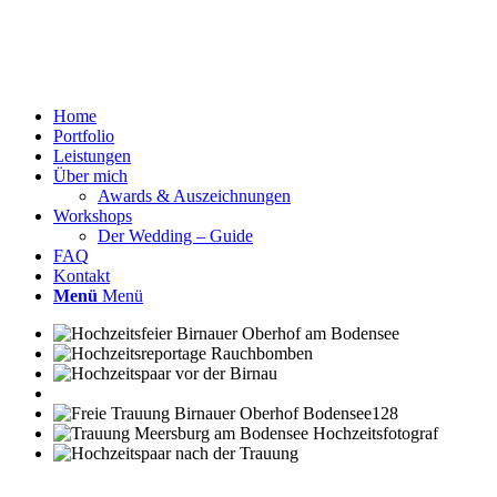
Home
Portfolio
Leistungen
Über mich
Awards & Auszeichnungen
Workshops
Der Wedding – Guide
FAQ
Kontakt
Menü
Menü