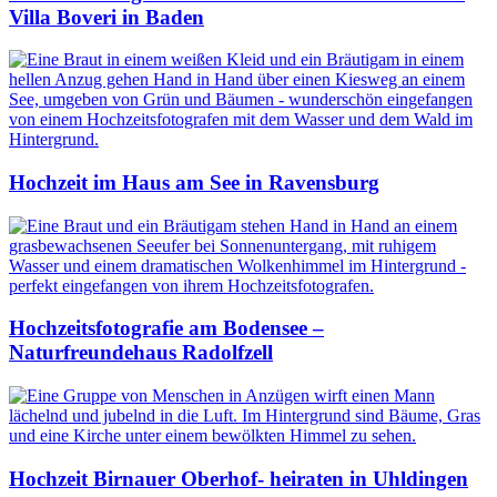
Villa Boveri in Baden
Hochzeit im Haus am See in Ravensburg
Hochzeitsfotografie am Bodensee –
Naturfreundehaus Radolfzell
Hochzeit Birnauer Oberhof- heiraten in Uhldingen