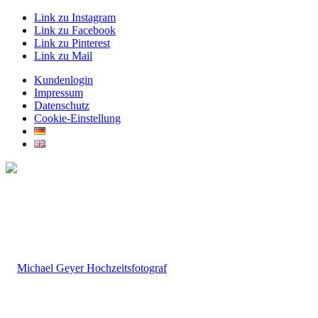
Link zu Instagram
Link zu Facebook
Link zu Pinterest
Link zu Mail
Kundenlogin
Impressum
Datenschutz
Cookie-Einstellung