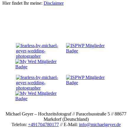
Hier findet Ihr meine:
Disclaimer
Michael Geyer – Hochzeitsfotograf // Paracelsusstraße 5 // 88677
Markdorf (Deutschland)
Telefon:
+491704780177
// E-Mail:
info@michaelgeyer.de