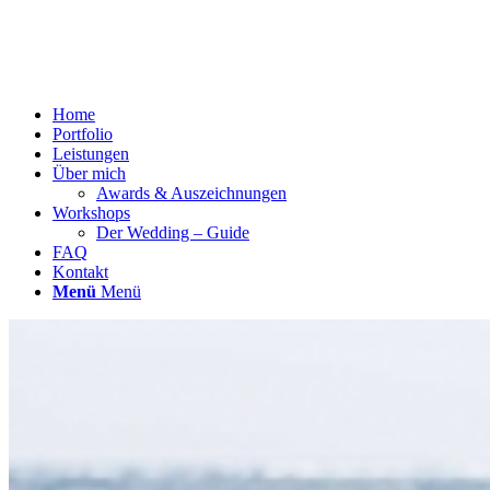
Home
Portfolio
Leistungen
Über mich
Awards & Auszeichnungen
Workshops
Der Wedding – Guide
FAQ
Kontakt
Menü
Menü