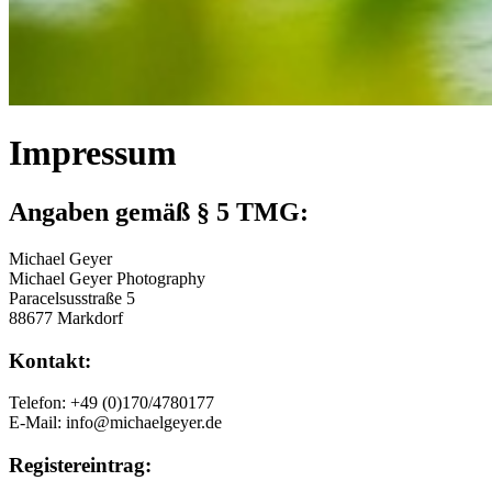
Impressum
Angaben gemäß § 5 TMG:
Michael Geyer
Michael Geyer Photography
Paracelsusstraße 5
88677 Markdorf
Kontakt:
Telefon: +49 (0)170/4780177
E-Mail: info@michaelgeyer.de
Registereintrag: