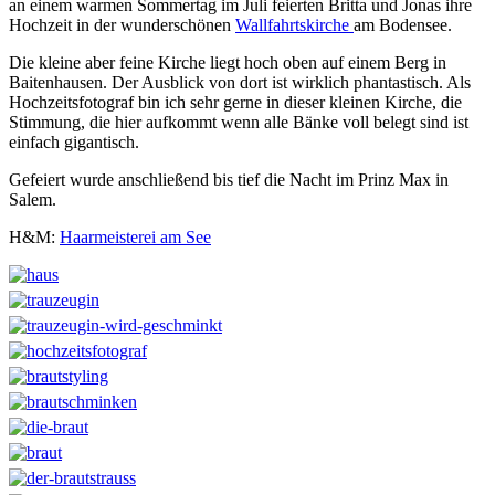
an einem warmen Sommertag im Juli feierten Britta und Jonas ihre
Hochzeit in der wunderschönen
Wallfahrtskirche
am Bodensee.
Die kleine aber feine Kirche liegt hoch oben auf einem Berg in
Baitenhausen. Der Ausblick von dort ist wirklich phantastisch. Als
Hochzeitsfotograf bin ich sehr gerne in dieser kleinen Kirche, die
Stimmung, die hier aufkommt wenn alle Bänke voll belegt sind ist
einfach gigantisch.
Gefeiert wurde anschließend bis tief die Nacht im Prinz Max in
Salem.
H&M:
Haarmeisterei am See