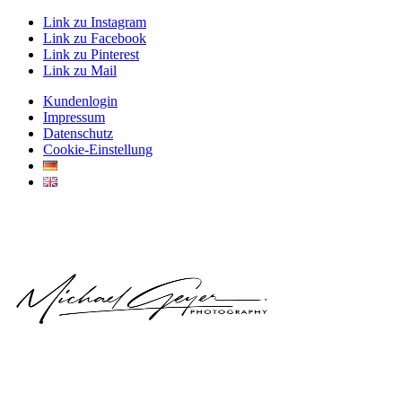
Link zu Instagram
Link zu Facebook
Link zu Pinterest
Link zu Mail
Kundenlogin
Impressum
Datenschutz
Cookie-Einstellung