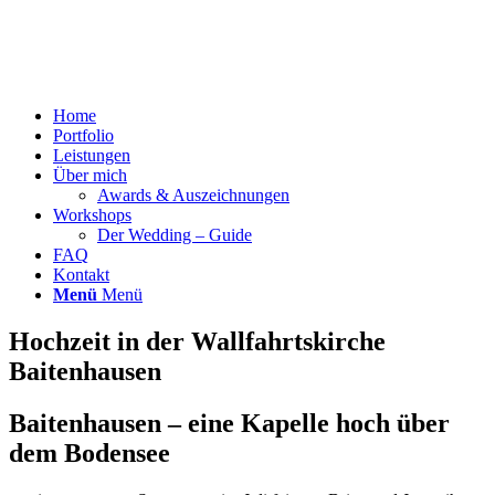
Home
Portfolio
Leistungen
Über mich
Awards & Auszeichnungen
Workshops
Der Wedding – Guide
FAQ
Kontakt
Menü
Menü
Hochzeit in der Wallfahrtskirche
Baitenhausen
Baitenhausen – eine Kapelle hoch über
dem Bodensee