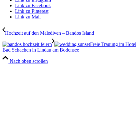
Link zu Facebook
Link zu Pinterest
Link zu Mail
Hochzeit auf den Malediven – Bandos Island
Freie Trauung im Hotel
Bad Schachen in Lindau am Bodensee
Nach oben scrollen