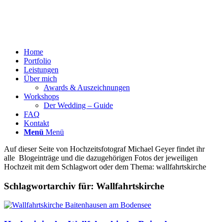
Home
Portfolio
Leistungen
Über mich
Awards & Auszeichnungen
Workshops
Der Wedding – Guide
FAQ
Kontakt
Menü
Menü
Auf dieser Seite von Hochzeitsfotograf Michael Geyer findet ihr
alle Blogeinträge und die dazugehörigen Fotos der jeweiligen
Hochzeit mit dem Schlagwort oder dem Thema: wallfahrtskirche
Schlagwortarchiv für:
Wallfahrtskirche