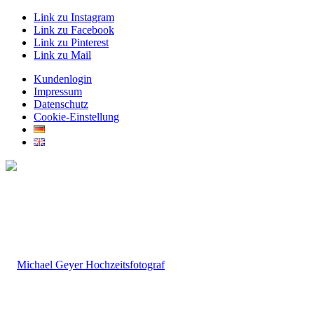
Link zu Instagram
Link zu Facebook
Link zu Pinterest
Link zu Mail
Kundenlogin
Impressum
Datenschutz
Cookie-Einstellung