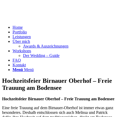
Home
Portfolio
Leistungen
Über mich
Awards & Auszeichnungen
Workshops
Der Wedding – Guide
FAQ
Kontakt
Menü
Menü
Hochzeitsfeier Birnauer Oberhof – Freie
Trauung am Bodensee
Hochzeitsfeier Birnauer Oberhof – Freie Trauung am Bodensee
Eine freie Trauung auf dem Birnauer-Oberhof ist immer etwas ganz
besonderes. Deshalb entschlossen sich auch Melissa und Patrick