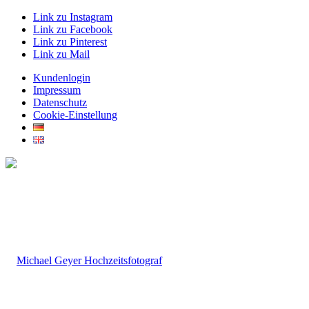
Link zu Instagram
Link zu Facebook
Link zu Pinterest
Link zu Mail
Kundenlogin
Impressum
Datenschutz
Cookie-Einstellung