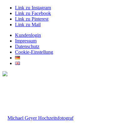
Link zu Instagram
Link zu Facebook
Link zu Pinterest
Link zu Mail
Kundenlogin
Impressum
Datenschutz
Cookie-Einstellung