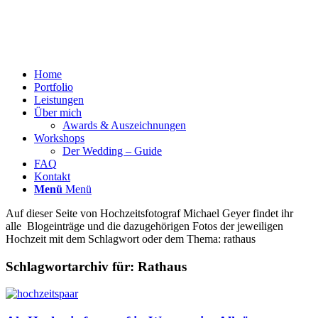
Home
Portfolio
Leistungen
Über mich
Awards & Auszeichnungen
Workshops
Der Wedding – Guide
FAQ
Kontakt
Menü
Menü
Auf dieser Seite von Hochzeitsfotograf Michael Geyer findet ihr
alle Blogeinträge und die dazugehörigen Fotos der jeweiligen
Hochzeit mit dem Schlagwort oder dem Thema: rathaus
Schlagwortarchiv für:
Rathaus