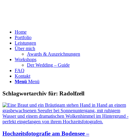
Home
Portfolio
Leistungen
Über mich
Awards & Auszeichnungen
Workshops
Der Wedding – Guide
FAQ
Kontakt
Menü
Menü
Schlagwortarchiv für:
Radolfzell
Hochzeitsfotografie am Bodensee –