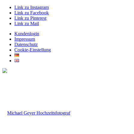
Link zu Instagram
Link zu Facebook
Link zu Pinterest
Link zu Mail
Kundenlogin
Impressum
Datenschutz
Cookie-Einstellung