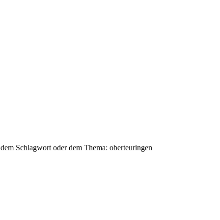
mit dem Schlagwort oder dem Thema: oberteuringen