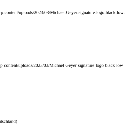
p-content/uploads/2023/03/Michael-Geyer-signature-logo-black-low-
p-content/uploads/2023/03/Michael-Geyer-signature-logo-black-low-
utschland)