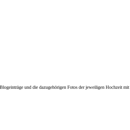
le Blogeinträge und die dazugehörigen Fotos der jeweiligen Hochzeit 