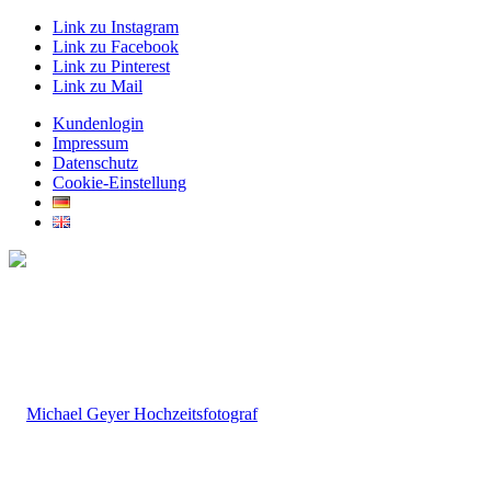
Link zu Instagram
Link zu Facebook
Link zu Pinterest
Link zu Mail
Kundenlogin
Impressum
Datenschutz
Cookie-Einstellung