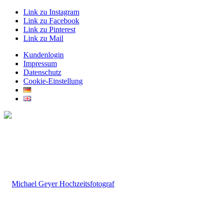
Link zu Instagram
Link zu Facebook
Link zu Pinterest
Link zu Mail
Kundenlogin
Impressum
Datenschutz
Cookie-Einstellung