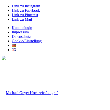
Link zu Instagram
Link zu Facebook
Link zu Pinterest
Link zu Mail
Kundenlogin
Impressum
Datenschutz
Cookie-Einstellung