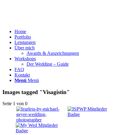
Home
Portfolio
Leistungen
Über mich
Awards & Auszeichnungen
Workshops
Der Wedding – Guide
FAQ
Kontakt
Menü
Menü
Images tagged "Visagistin"
Seite 1 von 0