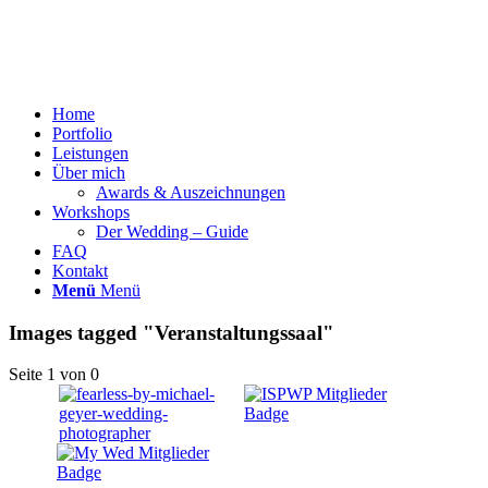
Home
Portfolio
Leistungen
Über mich
Awards & Auszeichnungen
Workshops
Der Wedding – Guide
FAQ
Kontakt
Menü
Menü
Images tagged "Veranstaltungssaal"
Seite 1 von 0