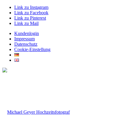
Link zu Instagram
Link zu Facebook
Link zu Pinterest
Link zu Mail
Kundenlogin
Impressum
Datenschutz
Cookie-Einstellung