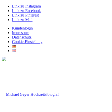
Link zu Instagram
Link zu Facebook
Link zu Pinterest
Link zu Mail
Kundenlogin
Impressum
Datenschutz
Cookie-Einstellung