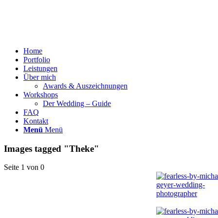
Home
Portfolio
Leistungen
Über mich
Awards & Auszeichnungen
Workshops
Der Wedding – Guide
FAQ
Kontakt
Menü
Menü
Images tagged "Theke"
Seite 1 von 0