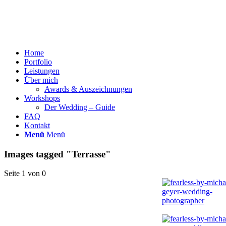
Home
Portfolio
Leistungen
Über mich
Awards & Auszeichnungen
Workshops
Der Wedding – Guide
FAQ
Kontakt
Menü
Menü
Images tagged "Terrasse"
Seite 1 von 0