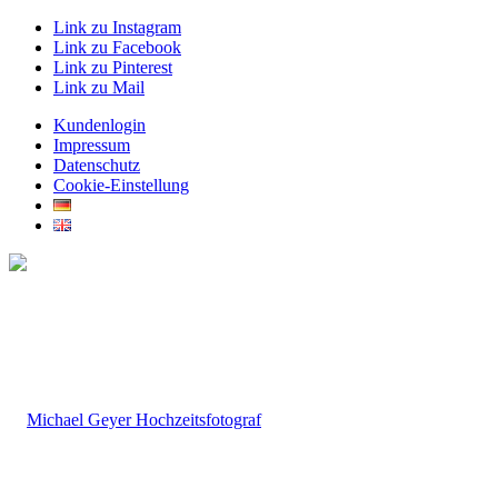
Link zu Instagram
Link zu Facebook
Link zu Pinterest
Link zu Mail
Kundenlogin
Impressum
Datenschutz
Cookie-Einstellung