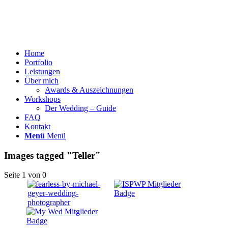
Home
Portfolio
Leistungen
Über mich
Awards & Auszeichnungen
Workshops
Der Wedding – Guide
FAQ
Kontakt
Menü
Menü
Images tagged "Teller"
Seite 1 von 0