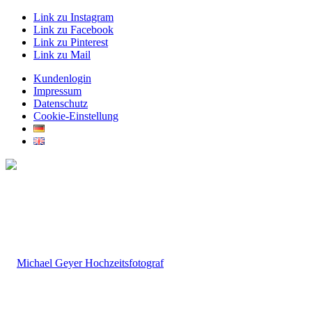
Link zu Instagram
Link zu Facebook
Link zu Pinterest
Link zu Mail
Kundenlogin
Impressum
Datenschutz
Cookie-Einstellung