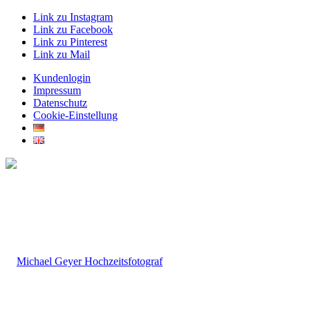
Link zu Instagram
Link zu Facebook
Link zu Pinterest
Link zu Mail
Kundenlogin
Impressum
Datenschutz
Cookie-Einstellung