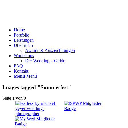
Home
Portfolio
Leistungen
Über mich
Awards & Auszeichnungen
Workshops
Der Wedding – Guide
FAQ
Kontakt
Menü
Menü
Images tagged "Sommerfest"
Seite 1 von 0