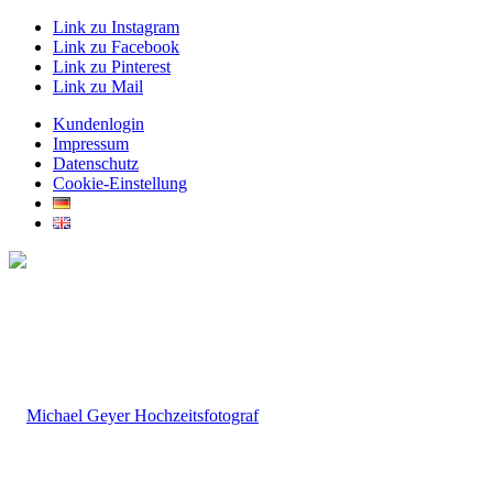
Link zu Instagram
Link zu Facebook
Link zu Pinterest
Link zu Mail
Kundenlogin
Impressum
Datenschutz
Cookie-Einstellung