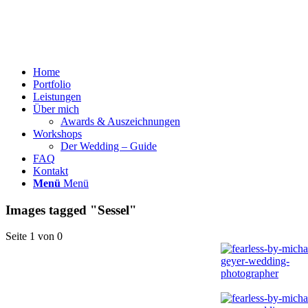
Home
Portfolio
Leistungen
Über mich
Awards & Auszeichnungen
Workshops
Der Wedding – Guide
FAQ
Kontakt
Menü
Menü
Images tagged "Sessel"
Seite 1 von 0