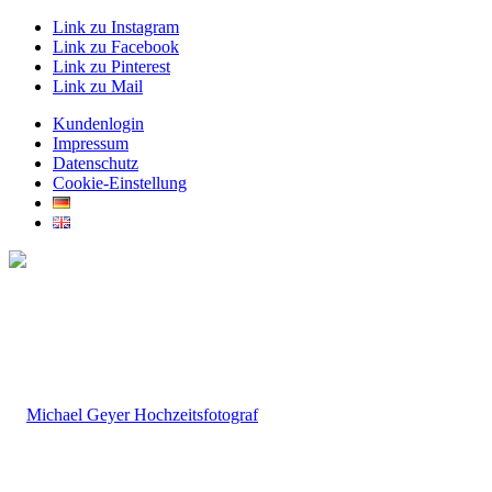
Link zu Instagram
Link zu Facebook
Link zu Pinterest
Link zu Mail
Kundenlogin
Impressum
Datenschutz
Cookie-Einstellung