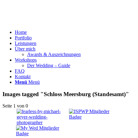
Home
Portfolio
Leistungen
Über mich
Awards & Auszeichnungen
Workshops
Der Wedding – Guide
FAQ
Kontakt
Menü
Menü
Images tagged "Schloss Meersburg (Standesamt)"
Seite 1 von 0