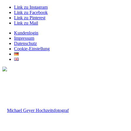
Link zu Instagram
Link zu Facebook
Link zu Pinterest
Link zu Mail
Kundenlogin
Impressum
Datenschutz
Cookie-Einstellung