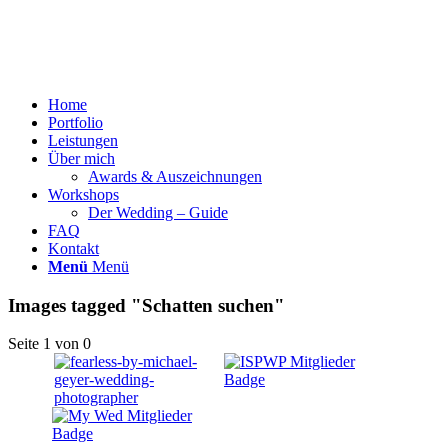
Home
Portfolio
Leistungen
Über mich
Awards & Auszeichnungen
Workshops
Der Wedding – Guide
FAQ
Kontakt
Menü
Menü
Images tagged "Schatten suchen"
Seite 1 von 0