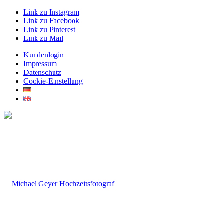
Link zu Instagram
Link zu Facebook
Link zu Pinterest
Link zu Mail
Kundenlogin
Impressum
Datenschutz
Cookie-Einstellung