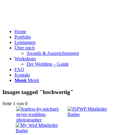
Home
Portfolio
Leistungen
Über mich
Awards & Auszeichnungen
Workshops
Der Wedding – Guide
FAQ
Kontakt
Menü
Menü
Images tagged "hochwertig"
Seite 1 von 0