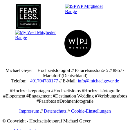
Michael Geyer – Hochzeitsfotograf // Paracelsusstraße 5 // 88677
Markdorf (Deutschland)
Telefon:
+491704780177
// E-Mail:
info@michaelgeyer.de
#Hochzeitsreportagen #Hochzeitsfotos #Hochzeitsfotografie
#Elopement #Engagement #Destination Wedding #Verlobungsfotos
#Paarfotos #Drohnenfotografie
Impressum
//
Datenschutz
//
Cookie-Einstellungen
© Copyright - Hochzeitsfotograf Michael Geyer