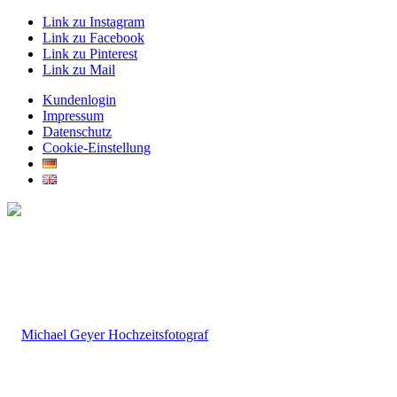
Link zu Instagram
Link zu Facebook
Link zu Pinterest
Link zu Mail
Kundenlogin
Impressum
Datenschutz
Cookie-Einstellung