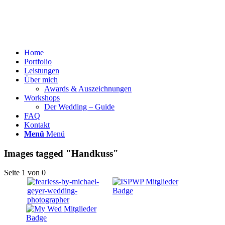
Home
Portfolio
Leistungen
Über mich
Awards & Auszeichnungen
Workshops
Der Wedding – Guide
FAQ
Kontakt
Menü
Menü
Images tagged "Handkuss"
Seite 1 von 0