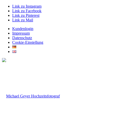
Link zu Instagram
Link zu Facebook
Link zu Pinterest
Link zu Mail
Kundenlogin
Impressum
Datenschutz
Cookie-Einstellung