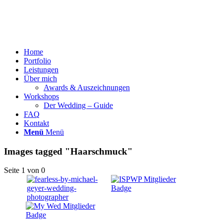
Home
Portfolio
Leistungen
Über mich
Awards & Auszeichnungen
Workshops
Der Wedding – Guide
FAQ
Kontakt
Menü
Menü
Images tagged "Haarschmuck"
Seite 1 von 0