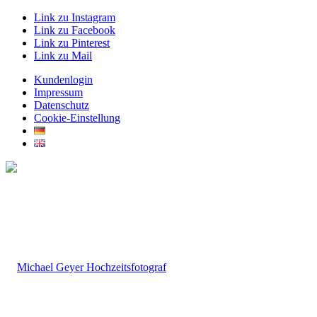
Link zu Instagram
Link zu Facebook
Link zu Pinterest
Link zu Mail
Kundenlogin
Impressum
Datenschutz
Cookie-Einstellung