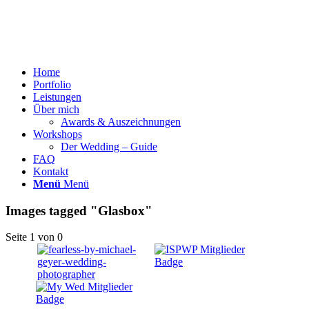
Home
Portfolio
Leistungen
Über mich
Awards & Auszeichnungen
Workshops
Der Wedding – Guide
FAQ
Kontakt
Menü
Menü
Images tagged "Glasbox"
Seite 1 von 0