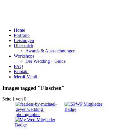
Home
Portfolio
Leistungen
Über mich
Awards & Auszeichnungen
Workshops
Der Wedding – Guide
FAQ
Kontakt
Menü
Menü
Images tagged "Flaschen"
Seite 1 von 0