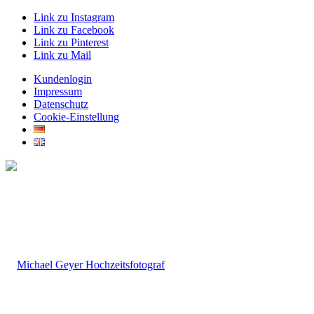
Link zu Instagram
Link zu Facebook
Link zu Pinterest
Link zu Mail
Kundenlogin
Impressum
Datenschutz
Cookie-Einstellung