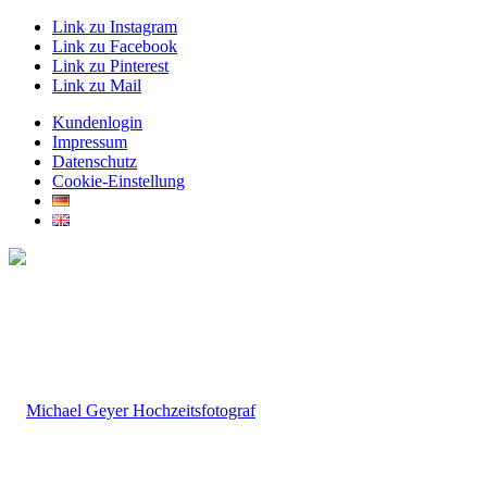
Link zu Instagram
Link zu Facebook
Link zu Pinterest
Link zu Mail
Kundenlogin
Impressum
Datenschutz
Cookie-Einstellung