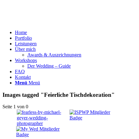
Home
Portfolio
Leistungen
Über mich
Awards & Auszeichnungen
Workshops
Der Wedding – Guide
FAQ
Kontakt
Menü
Menü
Images tagged "Feierliche Tischdekoration"
Seite 1 von 0