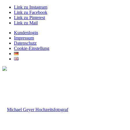
Link zu Instagram
Link zu Facebook
Link zu Pinterest
Link zu Mail
Kundenlogin
Impressum
Datenschutz
Cookie-Einstellung