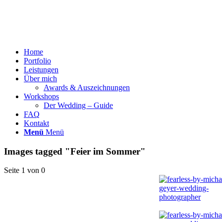
Home
Portfolio
Leistungen
Über mich
Awards & Auszeichnungen
Workshops
Der Wedding – Guide
FAQ
Kontakt
Menü
Menü
Images tagged "Feier im Sommer"
Seite 1 von 0