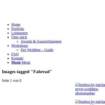
Home
Portfolio
Leistungen
Über mich
Awards & Auszeichnungen
Workshops
Der Wedding – Guide
FAQ
Kontakt
Menü
Menü
Images tagged "Fahrrad"
Seite 1 von 0