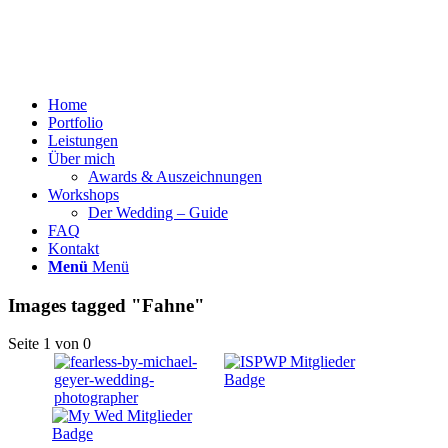
Home
Portfolio
Leistungen
Über mich
Awards & Auszeichnungen
Workshops
Der Wedding – Guide
FAQ
Kontakt
Menü
Menü
Images tagged "Fahne"
Seite 1 von 0