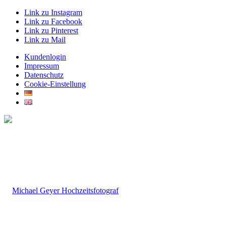
Link zu Instagram
Link zu Facebook
Link zu Pinterest
Link zu Mail
Kundenlogin
Impressum
Datenschutz
Cookie-Einstellung