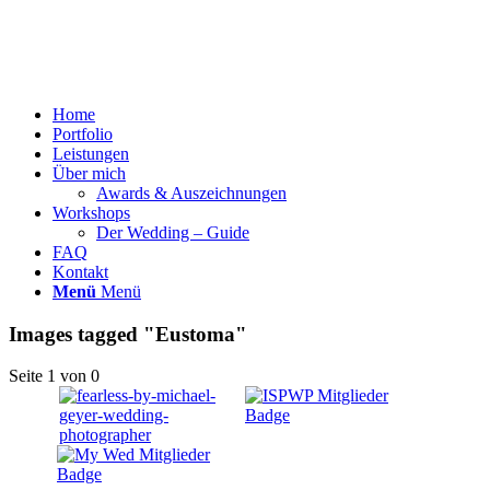
Home
Portfolio
Leistungen
Über mich
Awards & Auszeichnungen
Workshops
Der Wedding – Guide
FAQ
Kontakt
Menü
Menü
Images tagged "Eustoma"
Seite 1 von 0