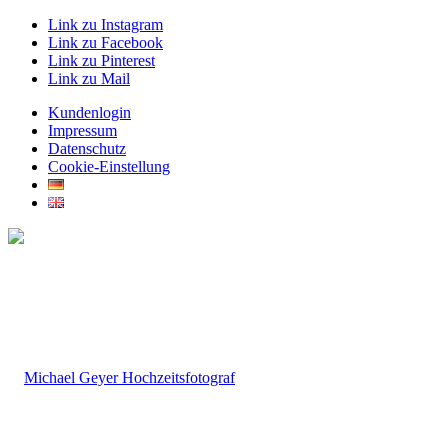
Link zu Instagram
Link zu Facebook
Link zu Pinterest
Link zu Mail
Kundenlogin
Impressum
Datenschutz
Cookie-Einstellung