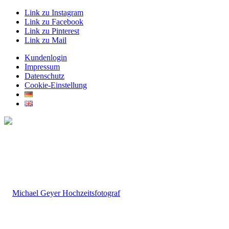
Link zu Instagram
Link zu Facebook
Link zu Pinterest
Link zu Mail
Kundenlogin
Impressum
Datenschutz
Cookie-Einstellung