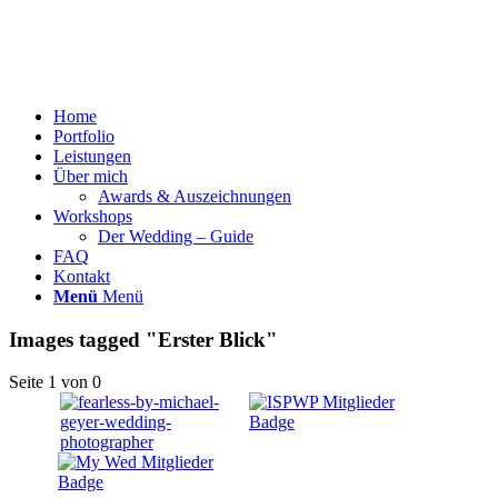
Home
Portfolio
Leistungen
Über mich
Awards & Auszeichnungen
Workshops
Der Wedding – Guide
FAQ
Kontakt
Menü
Menü
Images tagged "Erster Blick"
Seite 1 von 0