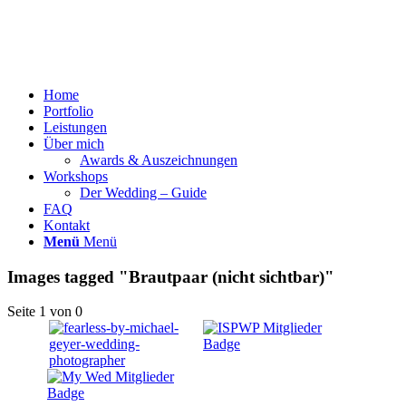
Home
Portfolio
Leistungen
Über mich
Awards & Auszeichnungen
Workshops
Der Wedding – Guide
FAQ
Kontakt
Menü
Menü
Images tagged "Brautpaar (nicht sichtbar)"
Seite 1 von 0