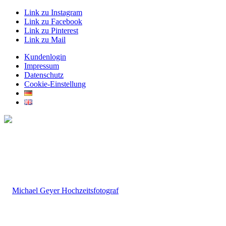
Link zu Instagram
Link zu Facebook
Link zu Pinterest
Link zu Mail
Kundenlogin
Impressum
Datenschutz
Cookie-Einstellung