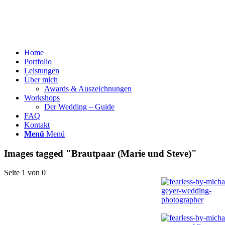
Home
Portfolio
Leistungen
Über mich
Awards & Auszeichnungen
Workshops
Der Wedding – Guide
FAQ
Kontakt
Menü
Menü
Images tagged "Brautpaar (Marie und Steve)"
Seite 1 von 0