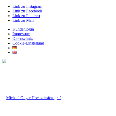
Link zu Instagram
Link zu Facebook
Link zu Pinterest
Link zu Mail
Kundenlogin
Impressum
Datenschutz
Cookie-Einstellung