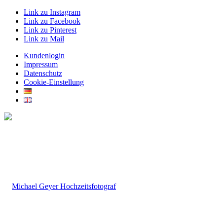
Link zu Instagram
Link zu Facebook
Link zu Pinterest
Link zu Mail
Kundenlogin
Impressum
Datenschutz
Cookie-Einstellung