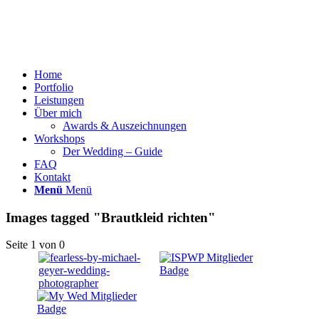
Home
Portfolio
Leistungen
Über mich
Awards & Auszeichnungen
Workshops
Der Wedding – Guide
FAQ
Kontakt
Menü
Menü
Images tagged "Brautkleid richten"
Seite 1 von 0