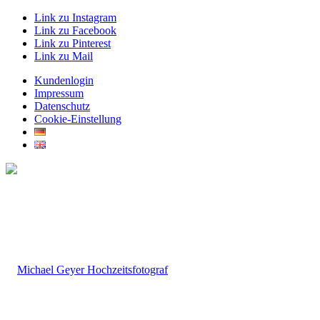
Link zu Instagram
Link zu Facebook
Link zu Pinterest
Link zu Mail
Kundenlogin
Impressum
Datenschutz
Cookie-Einstellung