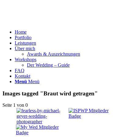
Home
Portfolio
Leistungen
Über mich
Awards & Auszeichnungen
Workshops
Der Wedding – Guide
FAQ
Kontakt
Menü
Menü
Images tagged "Braut wird getragen"
Seite 1 von 0