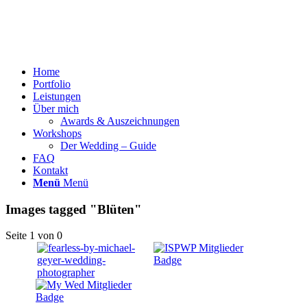
Home
Portfolio
Leistungen
Über mich
Awards & Auszeichnungen
Workshops
Der Wedding – Guide
FAQ
Kontakt
Menü
Menü
Images tagged "Blüten"
Seite 1 von 0