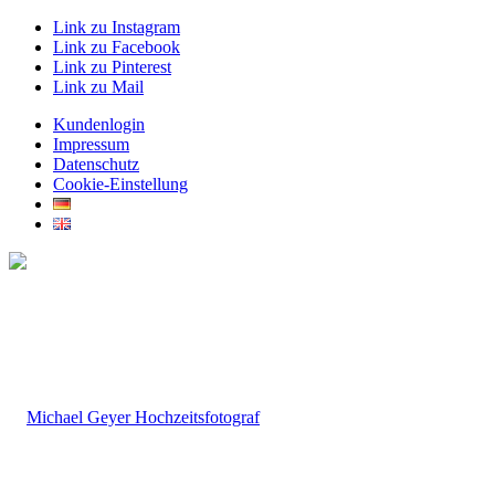
Link zu Instagram
Link zu Facebook
Link zu Pinterest
Link zu Mail
Kundenlogin
Impressum
Datenschutz
Cookie-Einstellung