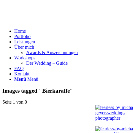
Home
Portfolio
Leistungen
Über mich
Awards & Auszeichnungen
Workshops
Der Wedding – Guide
FAQ
Kontakt
Menü
Menü
Images tagged "Bierkaraffe"
Seite 1 von 0