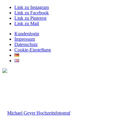
Link zu Instagram
Link zu Facebook
Link zu Pinterest
Link zu Mail
Kundenlogin
Impressum
Datenschutz
Cookie-Einstellung