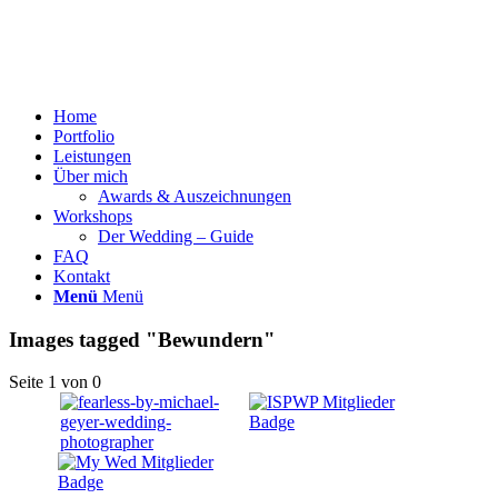
Home
Portfolio
Leistungen
Über mich
Awards & Auszeichnungen
Workshops
Der Wedding – Guide
FAQ
Kontakt
Menü
Menü
Images tagged "Bewundern"
Seite 1 von 0