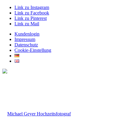
Link zu Instagram
Link zu Facebook
Link zu Pinterest
Link zu Mail
Kundenlogin
Impressum
Datenschutz
Cookie-Einstellung