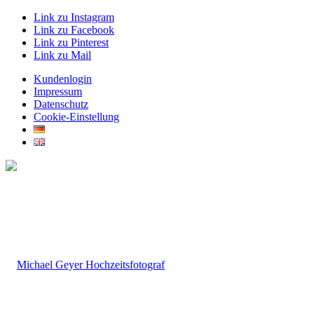
Link zu Instagram
Link zu Facebook
Link zu Pinterest
Link zu Mail
Kundenlogin
Impressum
Datenschutz
Cookie-Einstellung