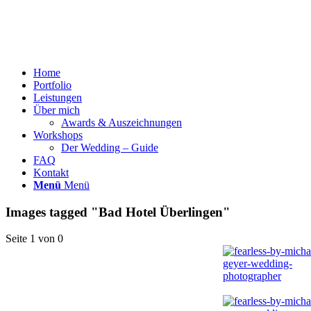
Home
Portfolio
Leistungen
Über mich
Awards & Auszeichnungen
Workshops
Der Wedding – Guide
FAQ
Kontakt
Menü
Menü
Images tagged "Bad Hotel Überlingen"
Seite 1 von 0