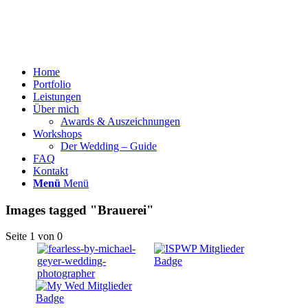
Home
Portfolio
Leistungen
Über mich
Awards & Auszeichnungen
Workshops
Der Wedding – Guide
FAQ
Kontakt
Menü
Menü
Images tagged "Brauerei"
Seite 1 von 0