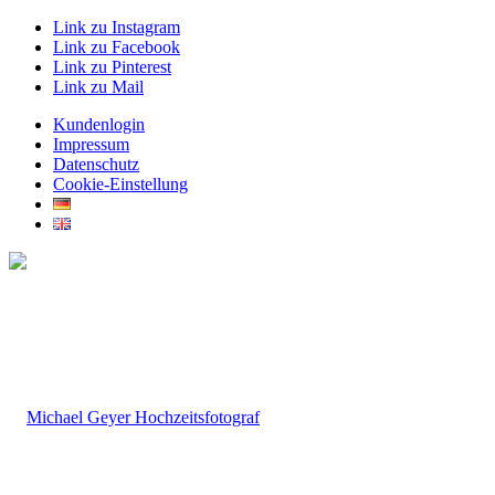
Link zu Instagram
Link zu Facebook
Link zu Pinterest
Link zu Mail
Kundenlogin
Impressum
Datenschutz
Cookie-Einstellung